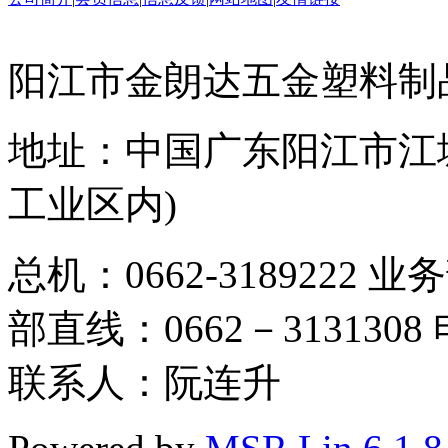
阳江市金朗达五金塑料制
地址：中国广东阳江市江城
工业区内)
总机：0662-3189222 业
部直线：0662－3131308 电
联系人：阮连升