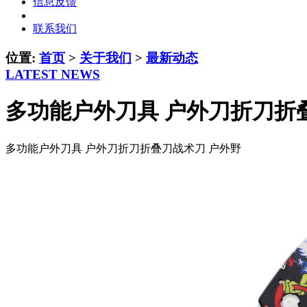
信息反馈
联系我们
位置:
首页
>
关于我们
>
最新动态
LATEST NEWS
多功能户外刀具 户外刀折刀折
多功能户外刀具 户外刀折刀折叠刀战术刀 户外野