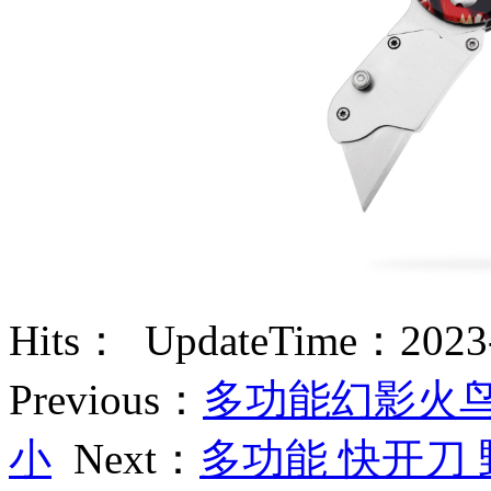
Hits：
UpdateTime：2023-
Previous：
多功能幻影火鸟
小
Next：
多功能 快开刀