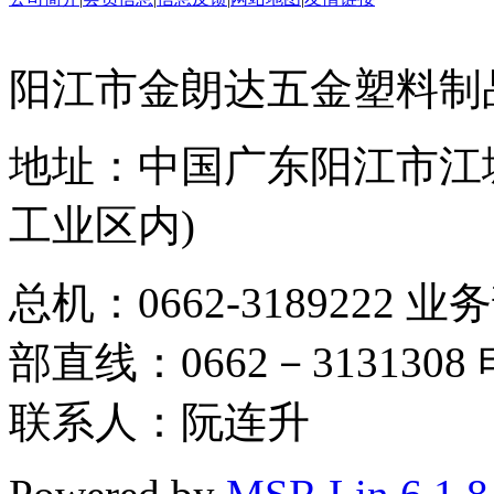
阳江市金朗达五金塑料制
地址：中国广东阳江市江城
工业区内)
总机：0662-3189222 业
部直线：0662－3131308 电
联系人：阮连升