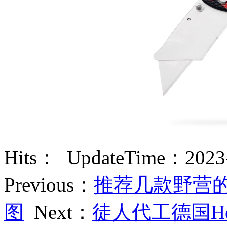
Hits：
UpdateTime：2023-
Previous：
推荐几款野营
图
Next：
徒人代工德国He