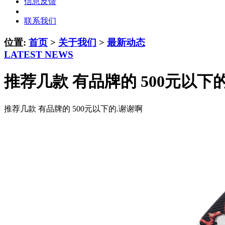
信息反馈
联系我们
位置:
首页
>
关于我们
>
最新动态
LATEST NEWS
推荐几款 有品牌的 500元以下
推荐几款 有品牌的 500元以下的.谢谢啊