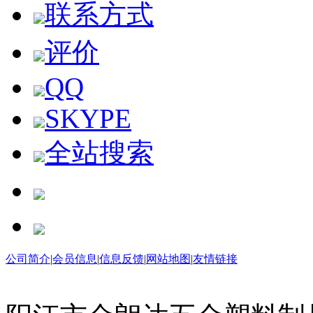
联系方式
评价
QQ
SKYPE
全站搜索
购物车
公司简介
|
会员信息
|
信息反馈
|
网站地图
|
友情链接