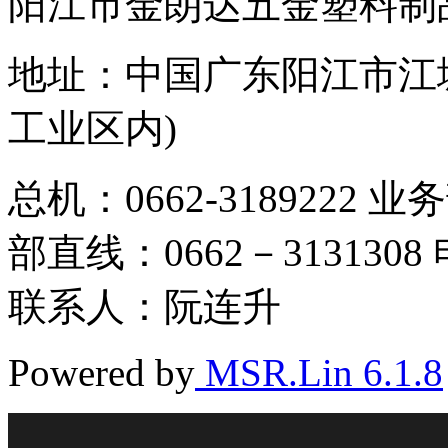
阳江市金朗达五金塑料制
地址：中国广东阳江市江城
工业区内)
总机：0662-3189222 业
部直线：0662－3131308 电
联系人：阮连升
Powered by
MSR.Lin 6.1.8