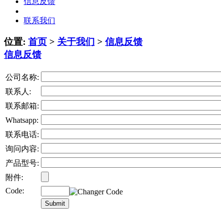
信息反馈
联系我们
位置:
首页
>
关于我们
>
信息反馈
信息反馈
公司名称:
联系人:
联系邮箱:
Whatsapp:
联系电话:
询问内容:
产品型号:
附件:
Code: