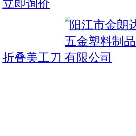
立即询价
折叠美工刀