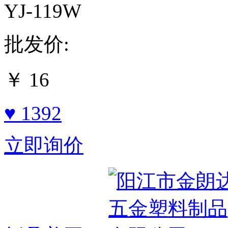
YJ-119W
批发价:
￥
16
♥ 1392
立即询价