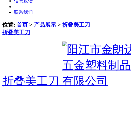
信息反馈
联系我们
位置:
首页
>
产品展示
>
折叠美工刀
折叠美工刀
折叠美工刀