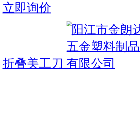
立即询价
折叠美工刀