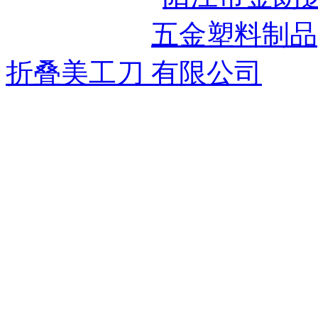
折叠美工刀