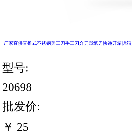
厂家直供直推式不锈钢美工刀手工刀介刀裁纸刀快递开箱拆箱
型号:
20698
批发价:
￥
25