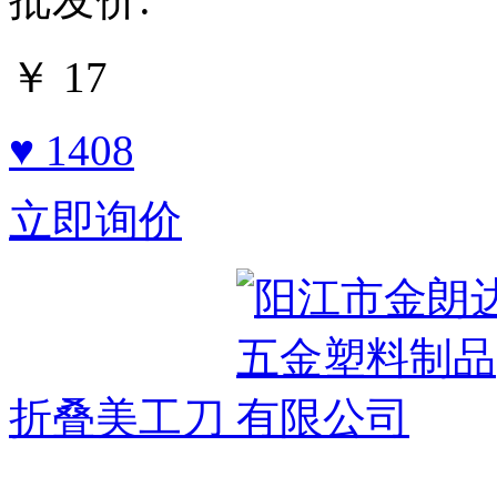
￥
17
♥ 1408
立即询价
折叠美工刀